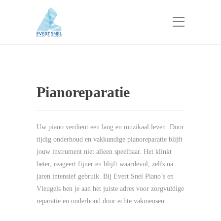
Pianoreparatie
Uw piano verdient een lang en muzikaal leven. Door
tijdig onderhoud en vakkundige pianoreparatie blijft
jouw instrument niet alleen speelbaar. Het klinkt
beter, reageert fijner en blijft waardevol, zelfs na
jaren intensief gebruik. Bij Evert Snel Piano’s en
Vleugels ben je aan het juiste adres voor zorgvuldige
reparatie en onderhoud door echte vakmensen.