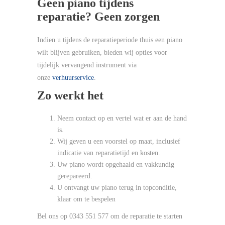
Geen piano tijdens
reparatie? Geen zorgen
Indien u tijdens de reparatieperiode thuis een piano
wilt blijven gebruiken, bieden wij opties voor
tijdelijk vervangend instrument via
onze
verhuurservice
.
Zo werkt het
Neem contact op en vertel wat er aan de hand
is.
Wij geven u een voorstel op maat, inclusief
indicatie van reparatietijd en kosten.
Uw piano wordt opgehaald en vakkundig
gerepareerd.
U ontvangt uw piano terug in topconditie,
klaar om te bespelen
Bel ons op 0343 551 577 om de reparatie te starten