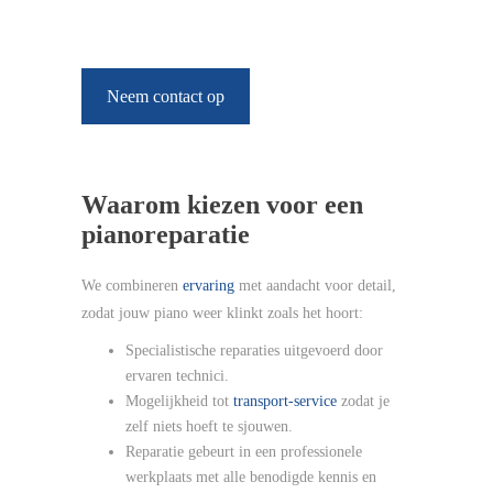
Neem contact op
Waarom kiezen voor een
pianoreparatie
We combineren
ervaring
met aandacht voor detail,
zodat jouw piano weer klinkt zoals het hoort:
Specialistische reparaties uitgevoerd door
ervaren technici.
Mogelijkheid tot
transport-service
zodat je
zelf niets hoeft te sjouwen.
Reparatie gebeurt in een professionele
werkplaats met alle benodigde kennis en