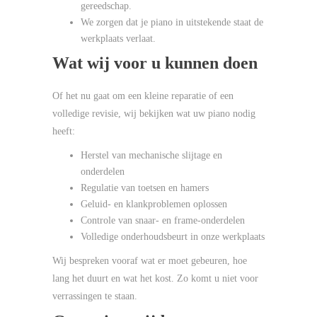
gereedschap.
We zorgen dat je piano in uitstekende staat de
werkplaats verlaat.
Wat wij voor u kunnen doen
Of het nu gaat om een kleine reparatie of een
volledige revisie, wij bekijken wat uw piano nodig
heeft:
Herstel van mechanische slijtage en
onderdelen
Regulatie van toetsen en hamers
Geluid- en klankproblemen oplossen
Controle van snaar- en frame-onderdelen
Volledige onderhoudsbeurt in onze werkplaats
Wij bespreken vooraf wat er moet gebeuren, hoe
lang het duurt en wat het kost. Zo komt u niet voor
verrassingen te staan.