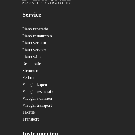
Service
Piano reparatie
Piano restaureren
Piano verhuur
Piano vervoer
Piano winkel
Restauratie
Stemmen
Verhuur
Vleugel kopen
Vleugel restauratie
Vleugel stemmen
Vleugel transport
Taxatie
Transport
Instrumenten