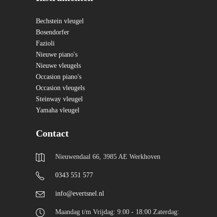
Bechstein vleugel
Bosendorfer
Fazioli
Nieuwe piano's
Nieuwe vleugels
Occasion piano's
Occasion vleugels
Steinway vleugel
Yamaha vleugel
Contact
Nieuwendaal 66, 3985 AE Werkhoven
0343 551 577
info@evertsnel.nl
Maandag t/m Vrijdag: 9:00 - 18:00 Zaterdag: