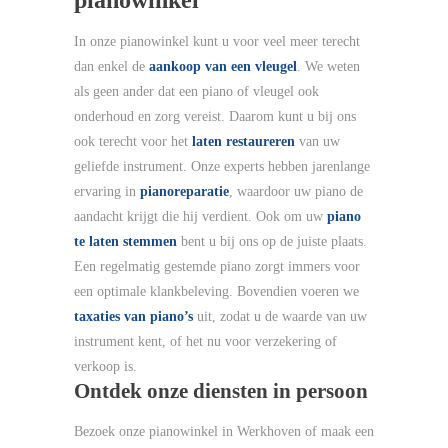
In onze pianowinkel kunt u voor veel meer terecht
dan enkel de
aankoop van een vleugel
. We weten
als geen ander dat een piano of vleugel ook
onderhoud en zorg vereist. Daarom kunt u bij ons
ook terecht voor het
laten restaureren
van uw
geliefde instrument. Onze experts hebben jarenlange
ervaring in
pianoreparatie
, waardoor uw piano de
aandacht krijgt die hij verdient. Ook om uw
piano
te laten stemmen
bent u bij ons op de juiste plaats.
Een regelmatig gestemde piano zorgt immers voor
een optimale klankbeleving. Bovendien voeren we
taxaties van piano’s
uit, zodat u de waarde van uw
instrument kent, of het nu voor verzekering of
verkoop is.
Ontdek onze diensten in persoon
Bezoek onze pianowinkel in Werkhoven of maak een