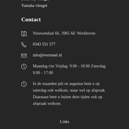
Yamaha vleugel
Contact
Nieuwendaal 66, 3985 AE Werkhoven
0343 551 577
info@evertsnel.nl
Maandag t/m Vrijdag: 9:00 - 18:00 Zaterdag:
9:00 - 17:00
In de maanden juli en augustus bent u op
zaterdag ook welkom, maar wel op afspraak.
Daarnaast bent u buiten deze tijden ook op
afspraak welkom.
Links