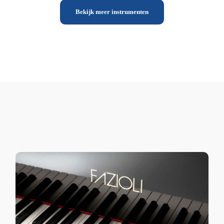
Bekijk meer instrumenten