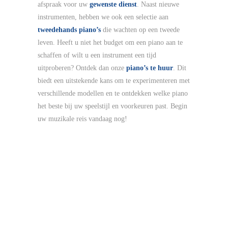
afspraak voor uw
gewenste dienst
. Naast nieuwe
instrumenten, hebben we ook een selectie aan
tweedehands piano’s
die wachten op een tweede
leven. Heeft u niet het budget om een piano aan te
schaffen of wilt u een instrument een tijd
uitproberen? Ontdek dan onze
piano’s te huur
. Dit
biedt een uitstekende kans om te experimenteren met
verschillende modellen en te ontdekken welke piano
het beste bij uw speelstijl en voorkeuren past. Begin
uw muzikale reis vandaag nog!