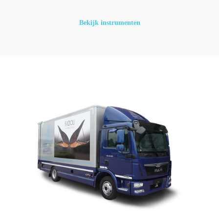
Bekijk instrumenten