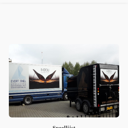
Speellijst