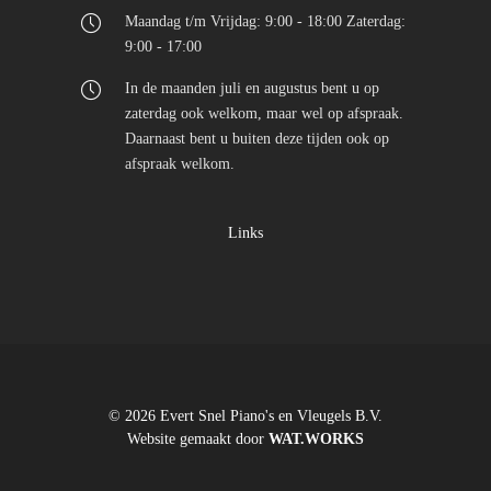
Maandag t/m Vrijdag: 9:00 - 18:00 Zaterdag:
9:00 - 17:00
In de maanden juli en augustus bent u op
zaterdag ook welkom, maar wel op afspraak.
Daarnaast bent u buiten deze tijden ook op
afspraak welkom.
Links
© 2026 Evert Snel Piano's en Vleugels B.V.
Website gemaakt door
WAT.WORKS