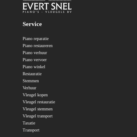
Service
Piano reparatie
Piano restaureren
Piano verhuur
Piano vervoer
Piano winkel
Restauratie
Stemmen
Verhuur
Vleugel kopen
Vleugel restauratie
Vleugel stemmen
Vleugel transport
Taxatie
Transport