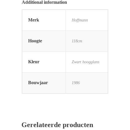
Additional information
Merk
Hoffmann
Hoogte
118cm
Kleur
Zwart hoogglans
Bouwjaar
1986
Gerelateerde producten