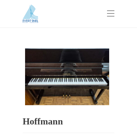
Hoffmann