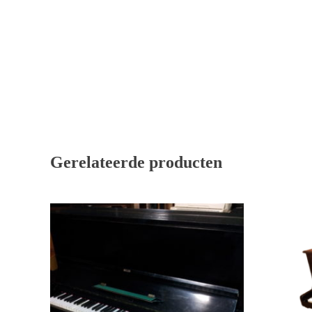
Gerelateerde producten