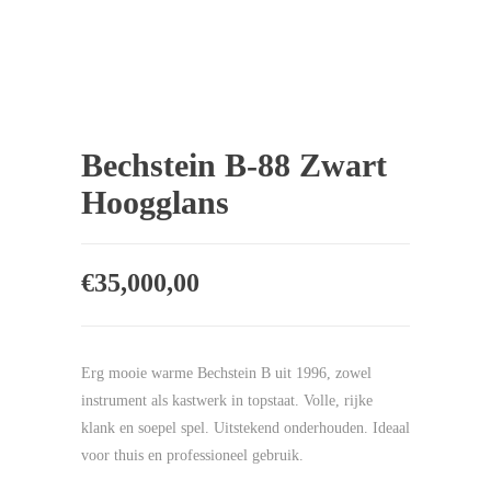
Bechstein B-88 Zwart
Hoogglans
€
35,000,00
Erg mooie warme Bechstein B uit 1996, zowel
instrument als kastwerk in topstaat. Volle, rijke
klank en soepel spel. Uitstekend onderhouden. Ideaal
voor thuis en professioneel gebruik.