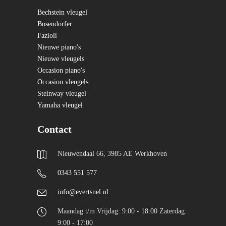
Bechstein vleugel
Bosendorfer
Fazioli
Nieuwe piano's
Nieuwe vleugels
Occasion piano's
Occasion vleugels
Steinway vleugel
Yamaha vleugel
Contact
Nieuwendaal 66, 3985 AE Werkhoven
0343 551 577
info@evertsnel.nl
Maandag t/m Vrijdag: 9:00 - 18:00 Zaterdag:
9:00 - 17:00