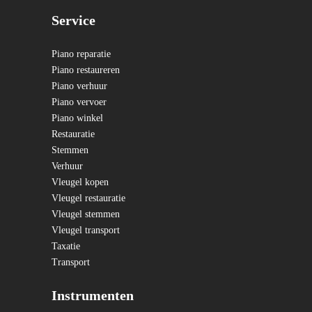
Service
Piano reparatie
Piano restaureren
Piano verhuur
Piano vervoer
Piano winkel
Restauratie
Stemmen
Verhuur
Vleugel kopen
Vleugel restauratie
Vleugel stemmen
Vleugel transport
Taxatie
Transport
Instrumenten