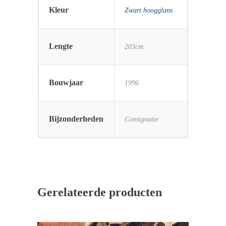
Kleur
Zwart hoogglans
Lengte
203cm
Bouwjaar
1996
Bijzonderheden
Consignatie
Gerelateerde producten