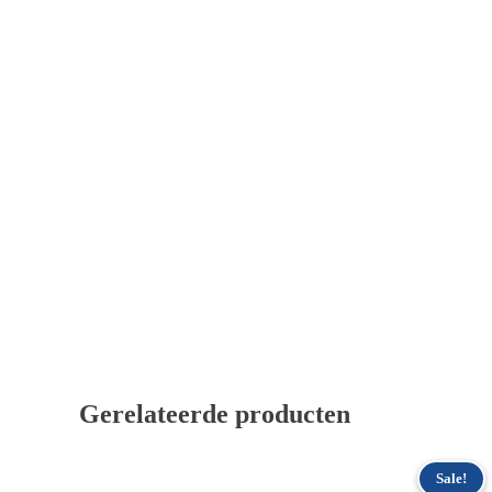
Gerelateerde producten
Sale!