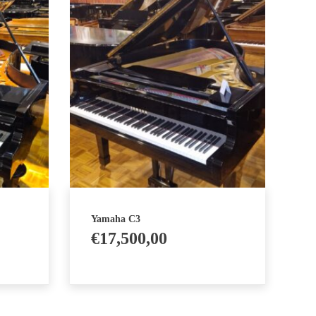
Yamaha C3
€
17,500,00