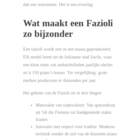
dan een instrument. Het is een ervaring.
Wat maakt een Fazioli
zo bijzonder
Een fazioli wordt niet in een massa geproduceerd.
Elk model komt uit de Italiaanse stad Sacile, waar
een klein team van ambachtslieden jaarlijks slechts
zo’n 150 piano’s bouwt. Ter vergelijking: grote
merken produceren er duizenden per jaar.
Het geheim van de Fazioli zit in drie dingen:
Materialen van topkwaliteit: Van sparrenhout
uit Val die Fiemme tot handgesmede stalen
frames.
Innovatie met respect voor traditie: Moderne
techniek zonder de ziel van de klassieke piano