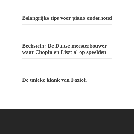
Belangrijke tips voor piano onderhoud
Bechstein: De Duitse meesterbouwer
waar Chopin en Liszt al op speelden
De unieke klank van Fazioli