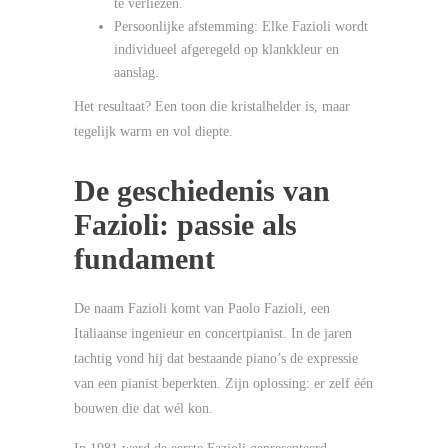
te verliezen.
Persoonlijke afstemming: Elke Fazioli wordt
individueel afgeregeld op klankkleur en
aanslag.
Het resultaat? Een toon die kristalhelder is, maar
tegelijk warm en vol diepte.
De geschiedenis van
Fazioli: passie als
fundament
De naam Fazioli komt van Paolo Fazioli, een
Italiaanse ingenieur en concertpianist. In de jaren
tachtig vond hij dat bestaande piano’s de expressie
van een pianist beperkten. Zijn oplossing: er zelf één
bouwen die dat wél kon.