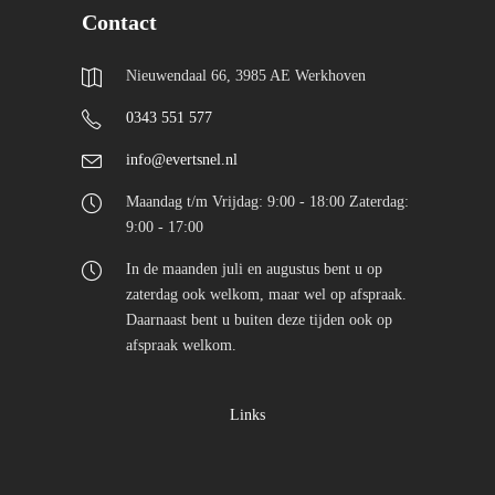
Contact
Nieuwendaal 66, 3985 AE Werkhoven
0343 551 577
info@evertsnel.nl
Maandag t/m Vrijdag: 9:00 - 18:00 Zaterdag:
9:00 - 17:00
In de maanden juli en augustus bent u op
zaterdag ook welkom, maar wel op afspraak.
Daarnaast bent u buiten deze tijden ook op
afspraak welkom.
Links