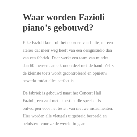
Waar worden Fazioli
piano’s gebouwd?
Elke Fazioli komt uit het noorden van Italie, uit een
atelier dat meer weg heeft van een designstudio dan
van een fabriek. Daar werkt een team van minder
dan 60 mensen aan elk onderdeel met de hand. Zelfs
de kleinste toets wordt gecontroleerd en opnieuw
bewerkt totdat alles perfect is.
De fabriek is gebouwd naast het Concert Hall
Fazioli, een zaal met akoestiek die speciaal is
ontworpen voor het testen van nieuwe instrumenten.
Hier worden alle vleugels uitgebreid bespeeld en
beluisterd voor ze de wereld in gaan.