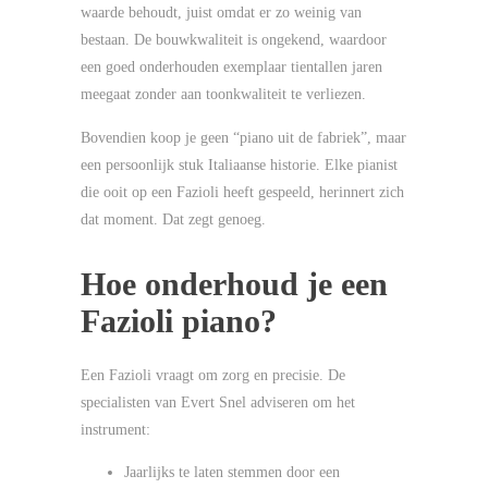
waarde behoudt, juist omdat er zo weinig van
bestaan. De bouwkwaliteit is ongekend, waardoor
een goed onderhouden exemplaar tientallen jaren
meegaat zonder aan toonkwaliteit te verliezen.
Bovendien koop je geen “piano uit de fabriek”, maar
een persoonlijk stuk Italiaanse historie. Elke pianist
die ooit op een Fazioli heeft gespeeld, herinnert zich
dat moment. Dat zegt genoeg.
Hoe onderhoud je een
Fazioli piano?
Een Fazioli vraagt om zorg en precisie. De
specialisten van Evert Snel adviseren om het
instrument:
Jaarlijks te laten stemmen door een