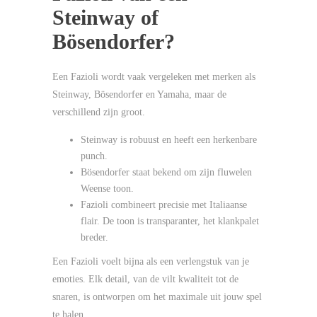
Steinway of
Bösendorfer?
Een Fazioli wordt vaak vergeleken met merken als
Steinway, Bösendorfer en Yamaha, maar de
verschillend zijn groot.
Steinway is robuust en heeft een herkenbare
punch.
Bösendorfer staat bekend om zijn fluwelen
Weense toon.
Fazioli combineert precisie met Italiaanse
flair. De toon is transparanter, het klankpalet
breder.
Een Fazioli voelt bijna als een verlengstuk van je
emoties. Elk detail, van de vilt kwaliteit tot de
snaren, is ontworpen om het maximale uit jouw spel
te halen.