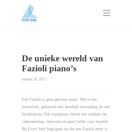
De unieke wereld van
Fazioli piano’s
oktober 28, 2025
Een Fazioli is geen gewone piano. Het is een
kunstwerk, gebouwd met dezelfde toewijding als een
Stradivarius. Elk exemplaar vertelt een verhaal van
vakmanschap, innovatie en pure liefde voor muziek.
Bij Evert Snel begrijpen we dat een Fazioli meer is