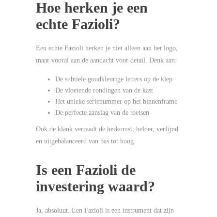
Hoe herken je een
echte Fazioli?
Een echte Fazioli herken je niet alleen aan het logo,
maar vooral aan de aandacht voor detail. Denk aan:
De subtiele goudkleurige letters op de klep
De vloeiende rondingen van de kast
Het unieke serienummer op het binnenframe
De perfecte aanslag van de toetsen
Ook de klank verraadt de herkomst: helder, verfijnd
en uitgebalanceerd van bas tot hoog.
Is een Fazioli de
investering waard?
Ja, absoluut. Een Fazioli is een instrument dat zijn