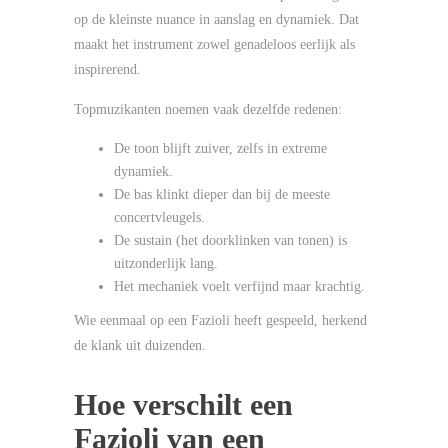
op de kleinste nuance in aanslag en dynamiek. Dat
maakt het instrument zowel genadeloos eerlijk als
inspirerend.
Topmuzikanten noemen vaak dezelfde redenen:
De toon blijft zuiver, zelfs in extreme
dynamiek.
De bas klinkt dieper dan bij de meeste
concertvleugels.
De sustain (het doorklinken van tonen) is
uitzonderlijk lang.
Het mechaniek voelt verfijnd maar krachtig.
Wie eenmaal op een Fazioli heeft gespeeld, herkend
de klank uit duizenden.
Hoe verschilt een
Fazioli van een