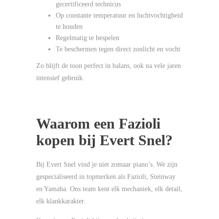
gecertificeerd technicus
Op constante temperatuur en luchtvochtigheid
te houden
Regelmatig te bespelen
Te beschermen tegen direct zonlicht en vocht
Zo blijft de toon perfect in balans, ook na vele jaren
intensief gebruik.
Waarom een Fazioli
kopen bij Evert Snel?
Bij Evert Snel vind je niet zomaar piano’s. We zijn
gespecialiseerd in topmerken als Fazioli, Steinway
en Yamaha. Ons team kent elk mechaniek, elk detail,
elk klankkarakter.