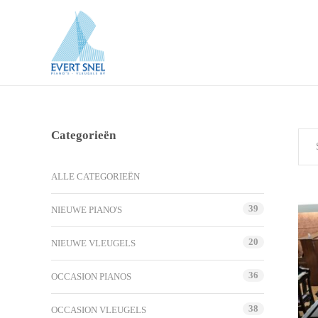
Categorieën
ALLE CATEGORIEËN
39
NIEUWE PIANO'S
20
NIEUWE VLEUGELS
36
OCCASION PIANOS
38
OCCASION VLEUGELS