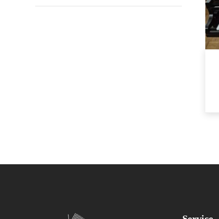
Service