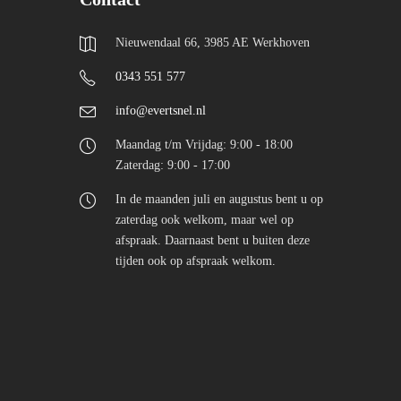
Nieuwendaal 66, 3985 AE Werkhoven
0343 551 577
info@evertsnel.nl
Maandag t/m Vrijdag: 9:00 - 18:00
Zaterdag: 9:00 - 17:00
In de maanden juli en augustus bent u op
zaterdag ook welkom, maar wel op
afspraak. Daarnaast bent u buiten deze
tijden ook op afspraak welkom.