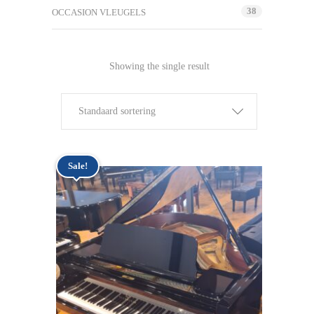
38
OCCASION VLEUGELS
Showing the single result
Standaard sortering
Sale!