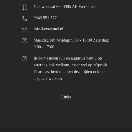
Nieuwendaal 66, 3985 AE Werkhoven
0343 551 577
info@evertsnel.nl
Maandag t/m Vrijdag: 9:00 - 18:00 Zaterdag:
9:00 - 17:00
In de maanden juli en augustus bent u op
zaterdag ook welkom, maar wel op afspraak.
Daarnaast bent u buiten deze tijden ook op
afspraak welkom.
Links