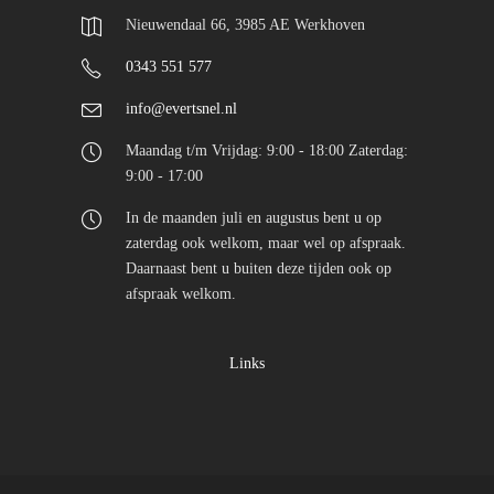
Nieuwendaal 66, 3985 AE Werkhoven
0343 551 577
info@evertsnel.nl
Maandag t/m Vrijdag: 9:00 - 18:00 Zaterdag:
9:00 - 17:00
In de maanden juli en augustus bent u op
zaterdag ook welkom, maar wel op afspraak.
Daarnaast bent u buiten deze tijden ook op
afspraak welkom.
Links