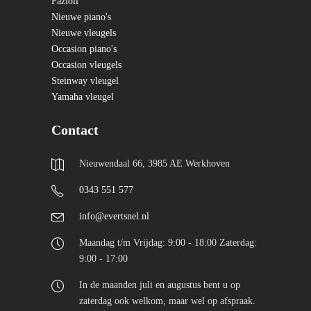
Fazioli
Nieuwe piano's
Nieuwe vleugels
Occasion piano's
Occasion vleugels
Steinway vleugel
Yamaha vleugel
Contact
Nieuwendaal 66, 3985 AE Werkhoven
0343 551 577
info@evertsnel.nl
Maandag t/m Vrijdag: 9:00 - 18:00 Zaterdag:
9:00 - 17:00
In de maanden juli en augustus bent u op
zaterdag ook welkom, maar wel op afspraak.