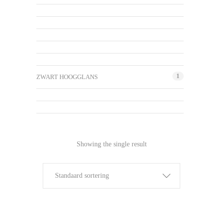
1
ZWART HOOGGLANS
Showing the single result
Standaard sortering