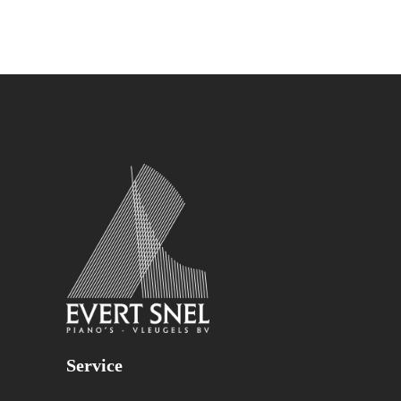
Service