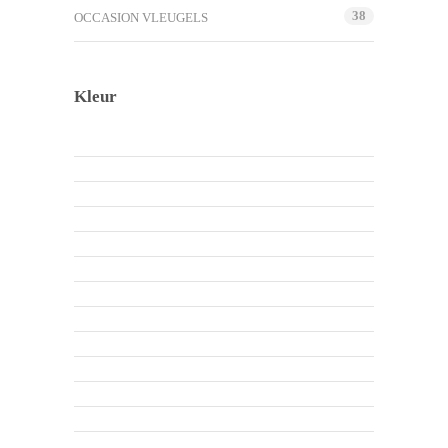
38
OCCASION VLEUGELS
Kleur