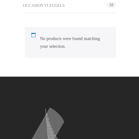
38
OCCASION VLEUGELS
No products were found matching
your selection.