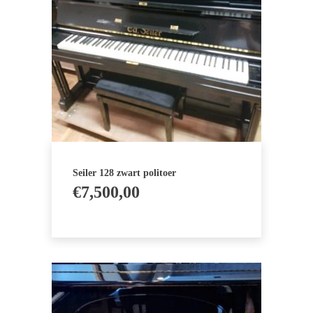
Seiler 128 zwart politoer
€
7,500,00