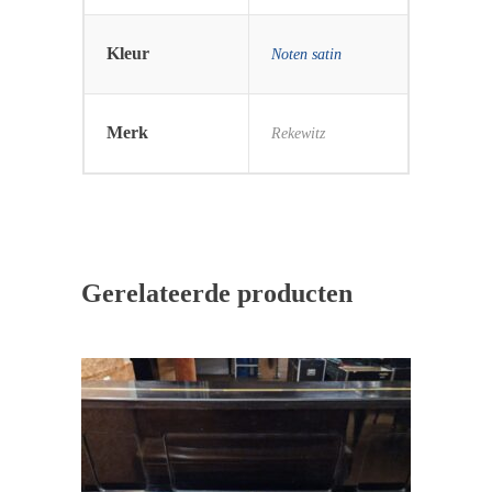
Kleur
Noten satin
Merk
Rekewitz
Gerelateerde producten