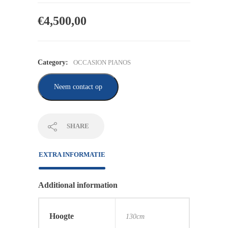
€
4,500,00
Category:
OCCASION PIANOS
Neem contact op
SHARE
EXTRA INFORMATIE
Additional information
Hoogte
130cm