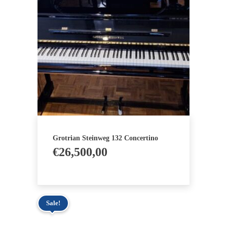
Grotrian Steinweg 132 Concertino
€
26,500,00
Sale!