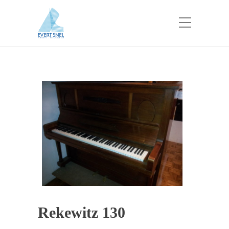
Rekewitz 130