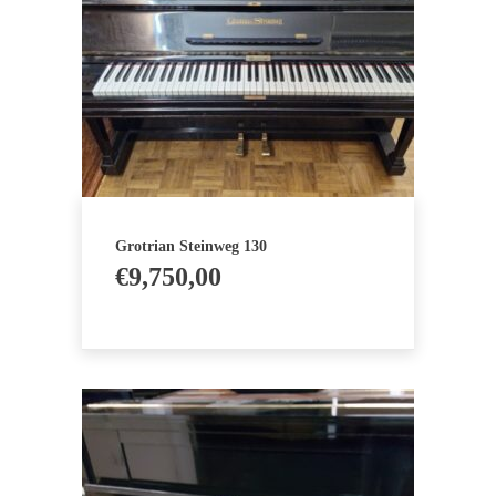
Grotrian Steinweg 130
€
9,750,00