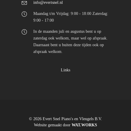
info@evertsnel.nl
Maandag t/m Vrijdag: 9:00 - 18:00 Zaterdag:
9:00 - 17:00
In de maanden juli en augustus bent u op
zaterdag ook welkom, maar wel op afspraak.
Daarnaast bent u buiten deze tijden ook op
afspraak welkom.
Links
© 2026 Evert Snel Piano's en Vleugels B.V.
Website gemaakt door
WAT.WORKS