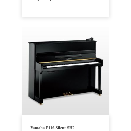
Yamaha P116 Silent SH2