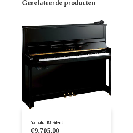
Gerelateerde producten
Yamaha B3 Silent
€
9,705,00