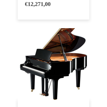
€
12,271,00