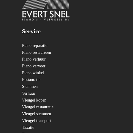
Service
Piano reparatie
Piano restaureren
Piano verhuur
Piano vervoer
Piano winkel
Restauratie
Stemmen
Verhuur
Vleugel kopen
Vleugel restauratie
Vleugel stemmen
Vleugel transport
Taxatie