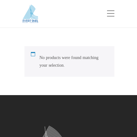
No products were found matching
your selection.