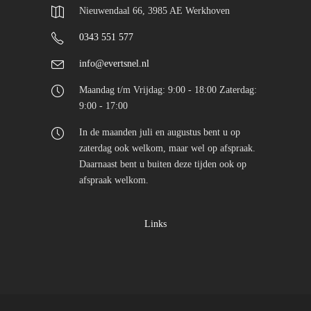
Nieuwendaal 66, 3985 AE Werkhoven
0343 551 577
info@evertsnel.nl
Maandag t/m Vrijdag: 9:00 - 18:00 Zaterdag:
9:00 - 17:00
In de maanden juli en augustus bent u op
zaterdag ook welkom, maar wel op afspraak.
Daarnaast bent u buiten deze tijden ook op
afspraak welkom.
Links