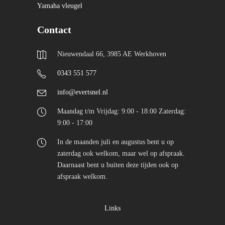
Yamaha vleugel
Contact
Nieuwendaal 66, 3985 AE Werkhoven
0343 551 577
info@evertsnel.nl
Maandag t/m Vrijdag: 9:00 - 18:00 Zaterdag:
9:00 - 17:00
In de maanden juli en augustus bent u op
zaterdag ook welkom, maar wel op afspraak.
Daarnaast bent u buiten deze tijden ook op
afspraak welkom.
Links