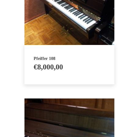
Pfeiffer 108
€
8,000,00