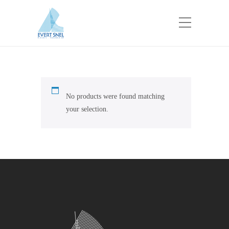
No products were found matching
your selection.