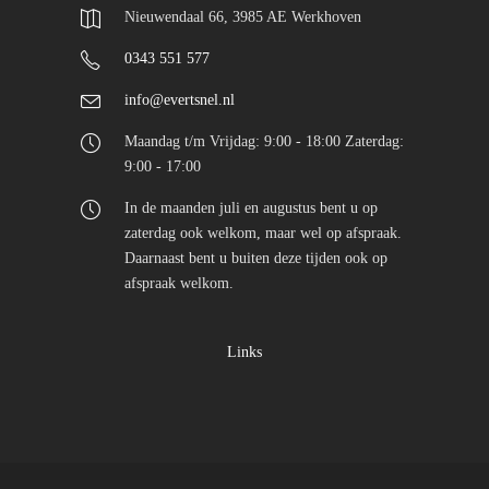
Nieuwendaal 66, 3985 AE Werkhoven
0343 551 577
info@evertsnel.nl
Maandag t/m Vrijdag: 9:00 - 18:00 Zaterdag:
9:00 - 17:00
In de maanden juli en augustus bent u op
zaterdag ook welkom, maar wel op afspraak.
Daarnaast bent u buiten deze tijden ook op
afspraak welkom.
Links