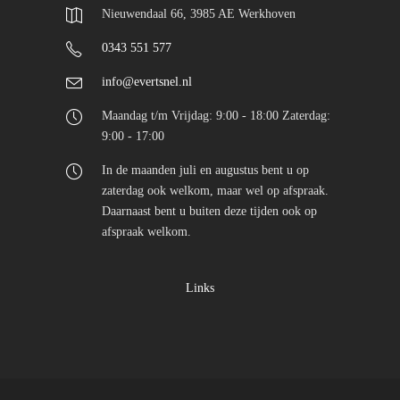
Nieuwendaal 66, 3985 AE Werkhoven
0343 551 577
info@evertsnel.nl
Maandag t/m Vrijdag: 9:00 - 18:00 Zaterdag:
9:00 - 17:00
In de maanden juli en augustus bent u op
zaterdag ook welkom, maar wel op afspraak.
Daarnaast bent u buiten deze tijden ook op
afspraak welkom.
Links