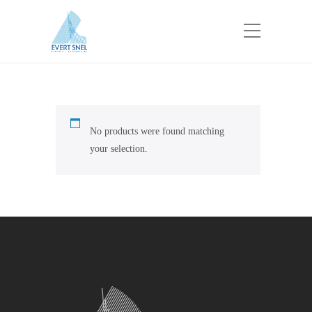
No products were found matching
your selection.