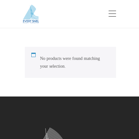
No products were found matching
your selection.