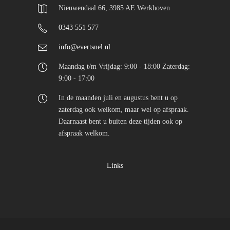
Nieuwendaal 66, 3985 AE Werkhoven
0343 551 577
info@evertsnel.nl
Maandag t/m Vrijdag: 9:00 - 18:00 Zaterdag:
9:00 - 17:00
In de maanden juli en augustus bent u op
zaterdag ook welkom, maar wel op afspraak.
Daarnaast bent u buiten deze tijden ook op
afspraak welkom.
Links