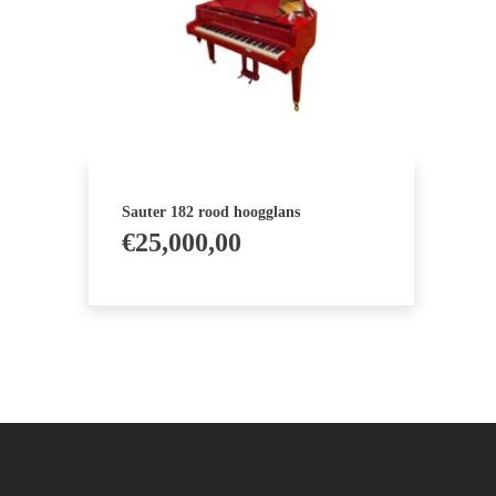
Sauter 182 rood hoogglans
€
25,000,00