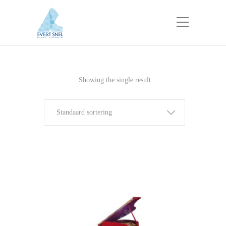
Showing the single result
Standaard sortering