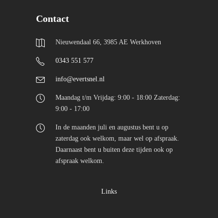
Contact
Nieuwendaal 66, 3985 AE Werkhoven
0343 551 577
info@evertsnel.nl
Maandag t/m Vrijdag: 9:00 - 18:00 Zaterdag:
9:00 - 17:00
In de maanden juli en augustus bent u op
zaterdag ook welkom, maar wel op afspraak.
Daarnaast bent u buiten deze tijden ook op
afspraak welkom.
Links