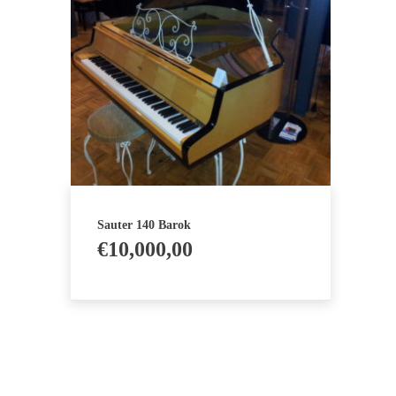
Sauter 140 Barok
€
10,000,00