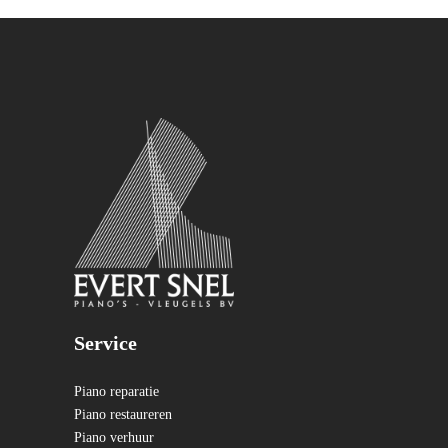
Service
Piano reparatie
Piano restaureren
Piano verhuur