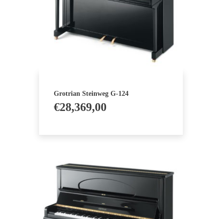
Grotrian Steinweg G-124
€
28,369,00