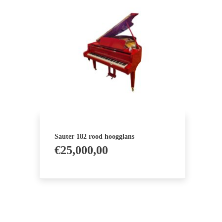
Sauter 182 rood hoogglans
€
25,000,00