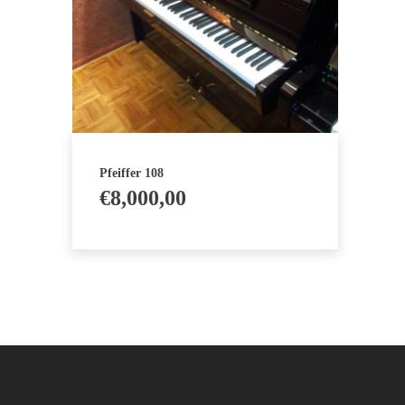
Pfeiffer 108
€
8,000,00