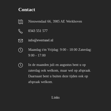
Contact
Nieuwendaal 66, 3985 AE Werkhoven
0343 551 577
info@evertsnel.nl
Maandag t/m Vrijdag: 9:00 - 18:00 Zaterdag:
9:00 - 17:00
In de maanden juli en augustus bent u op
zaterdag ook welkom, maar wel op afspraak.
Daarnaast bent u buiten deze tijden ook op
afspraak welkom.
Links