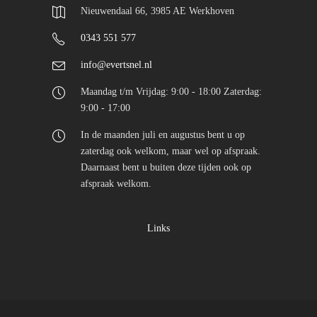
Nieuwendaal 66, 3985 AE Werkhoven
0343 551 577
info@evertsnel.nl
Maandag t/m Vrijdag: 9:00 - 18:00 Zaterdag:
9:00 - 17:00
In de maanden juli en augustus bent u op
zaterdag ook welkom, maar wel op afspraak.
Daarnaast bent u buiten deze tijden ook op
afspraak welkom.
Links