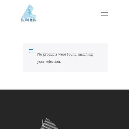
No products were found matching
your selection.