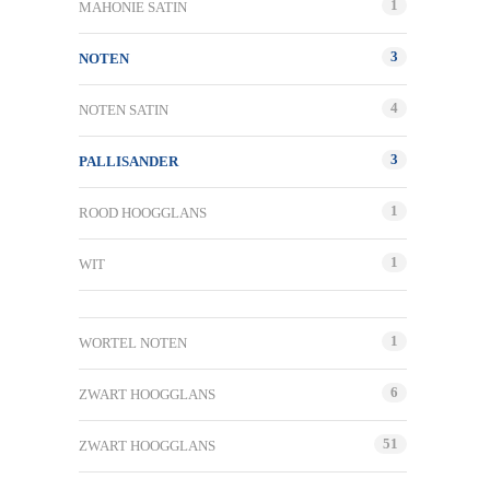
1
MAHONIE SATIN
3
NOTEN
4
NOTEN SATIN
3
PALLISANDER
1
ROOD HOOGGLANS
1
WIT
1
WORTEL NOTEN
6
ZWART HOOGGLANS
51
ZWART HOOGGLANS