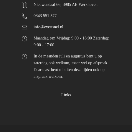
Nieuwendaal 66, 3985 AE Werkhoven
0343 551 577
info@evertsnel.nl
Maandag t/m Vrijdag: 9:00 - 18:00 Zaterdag:
9:00 - 17:00
In de maanden juli en augustus bent u op
zaterdag ook welkom, maar wel op afspraak.
Daarnaast bent u buiten deze tijden ook op
afspraak welkom.
Links