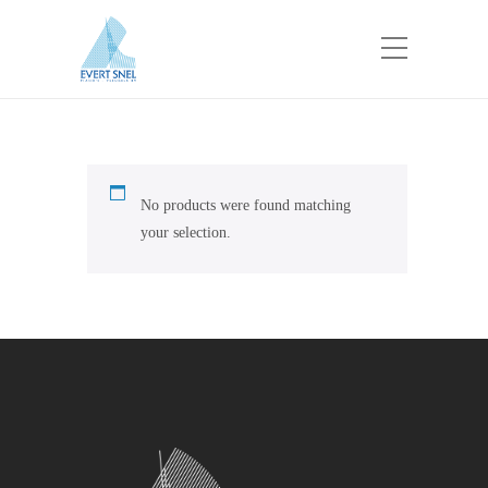
No products were found matching
your selection.