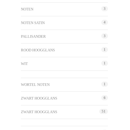
3
NOTEN
4
NOTEN SATIN
3
PALLISANDER
1
ROOD HOOGGLANS
1
WIT
1
WORTEL NOTEN
6
ZWART HOOGGLANS
51
ZWART HOOGGLANS