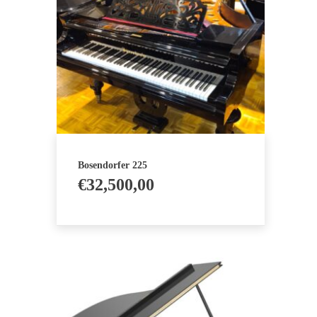
Bosendorfer 225
€
32,500,00