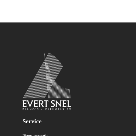
Service
Piano reparatie