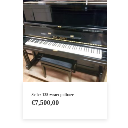
Seiler 128 zwart politoer
€
7,500,00