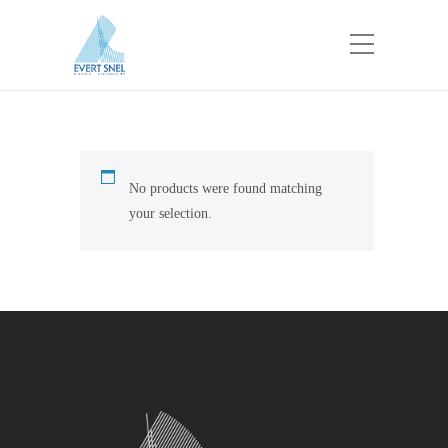
No products were found matching
your selection.