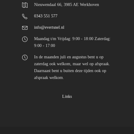
Nieuwendaal 66, 3985 AE Werkhoven
0343 551 577
info@evertsnel.nl
Maandag t/m Vrijdag: 9:00 - 18:00 Zaterdag:
9:00 - 17:00
In de maanden juli en augustus bent u op
zaterdag ook welkom, maar wel op afspraak.
Daarnaast bent u buiten deze tijden ook op
afspraak welkom.
Links