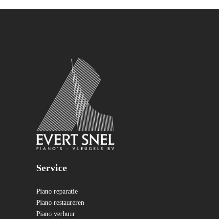
Service
Piano reparatie
Piano restaureren
Piano verhuur