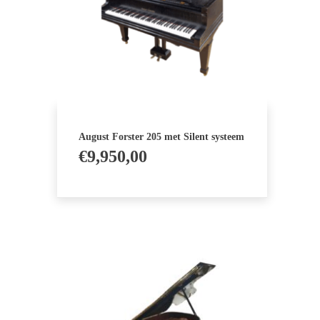
August Forster 205 met Silent systeem
€
9,950,00