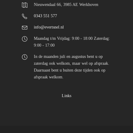
Nieuwendaal 66, 3985 AE Werkhoven
0343 551 577
info@evertsnel.nl
Maandag t/m Vrijdag: 9:00 - 18:00 Zaterdag:
9:00 - 17:00
In de maanden juli en augustus bent u op
zaterdag ook welkom, maar wel op afspraak.
Daarnaast bent u buiten deze tijden ook op
afspraak welkom.
Links