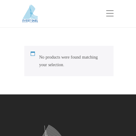
No products were found matching
your selection.