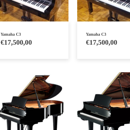
Yamaha C3
Yamaha C3
€
17,500,00
€
17,500,00