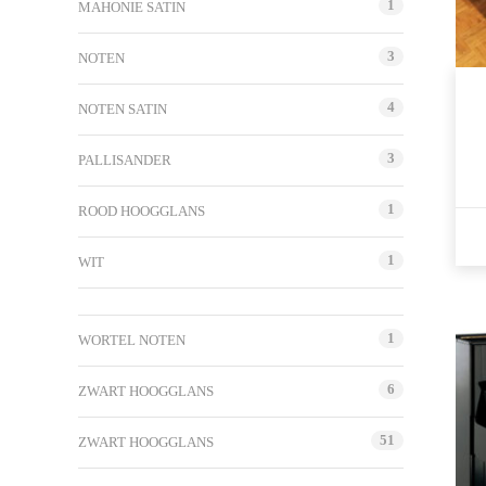
1
MAHONIE SATIN
3
NOTEN
4
NOTEN SATIN
3
PALLISANDER
1
ROOD HOOGGLANS
1
WIT
1
WORTEL NOTEN
6
ZWART HOOGGLANS
51
ZWART HOOGGLANS