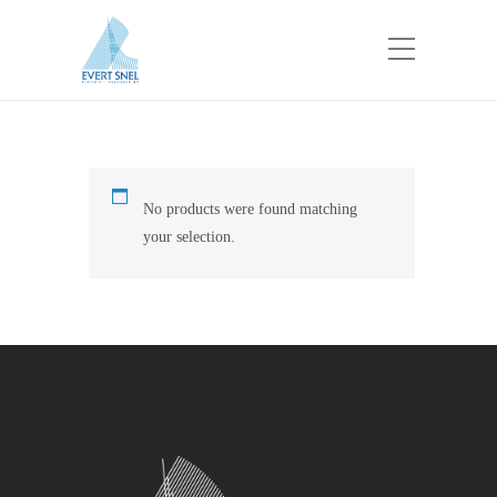
No products were found matching
your selection.