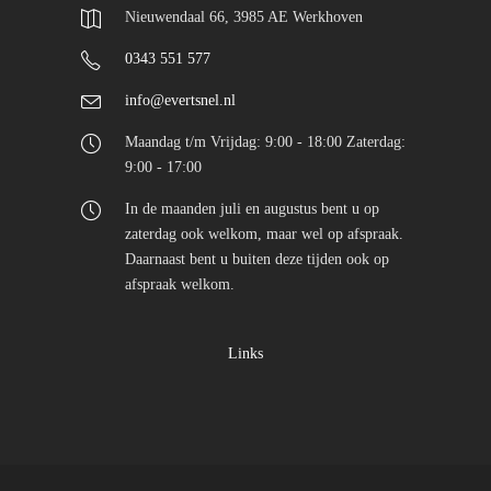
Nieuwendaal 66, 3985 AE Werkhoven
0343 551 577
info@evertsnel.nl
Maandag t/m Vrijdag: 9:00 - 18:00 Zaterdag:
9:00 - 17:00
In de maanden juli en augustus bent u op
zaterdag ook welkom, maar wel op afspraak.
Daarnaast bent u buiten deze tijden ook op
afspraak welkom.
Links