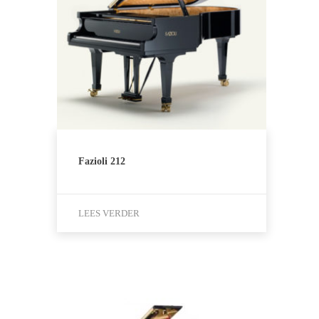
Fazioli 212
LEES VERDER