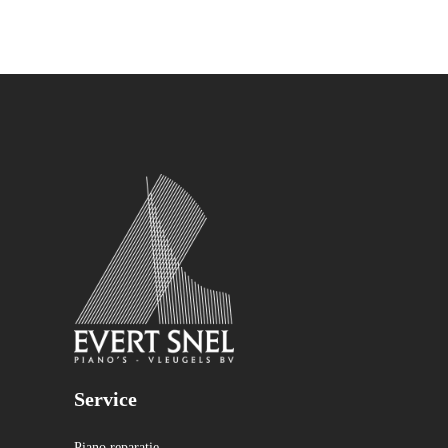
Service
Piano reparatie