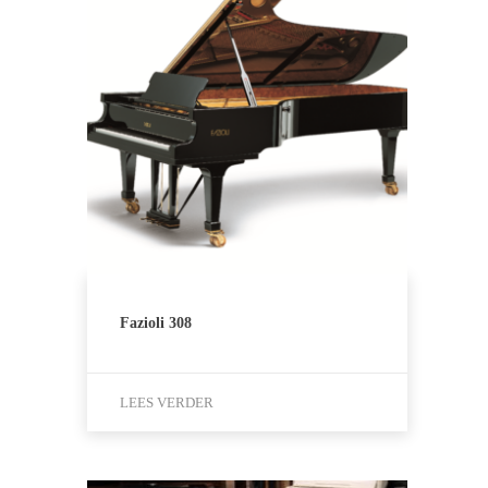
Fazioli 308
LEES VERDER