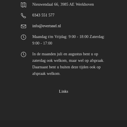
Nieuwendaal 66, 3985 AE Werkhoven
0343 551 577
info@evertsnel.nl
Maandag t/m Vrijdag: 9:00 - 18:00 Zaterdag:
9:00 - 17:00
In de maanden juli en augustus bent u op
zaterdag ook welkom, maar wel op afspraak.
Daarnaast bent u buiten deze tijden ook op
afspraak welkom.
Links