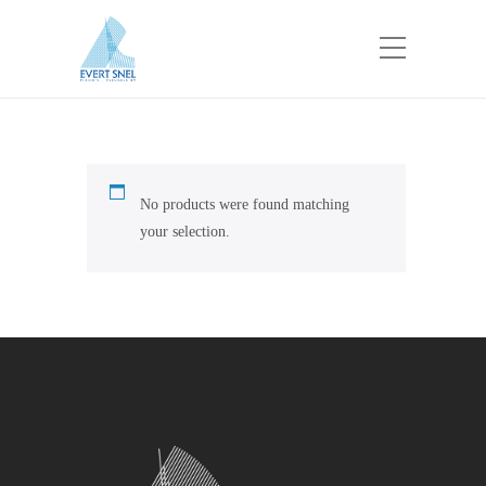
No products were found matching
your selection.