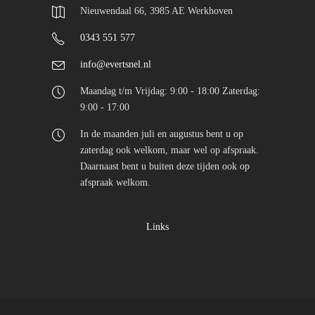
Nieuwendaal 66, 3985 AE Werkhoven
0343 551 577
info@evertsnel.nl
Maandag t/m Vrijdag: 9:00 - 18:00 Zaterdag:
9:00 - 17:00
In de maanden juli en augustus bent u op
zaterdag ook welkom, maar wel op afspraak.
Daarnaast bent u buiten deze tijden ook op
afspraak welkom.
Links