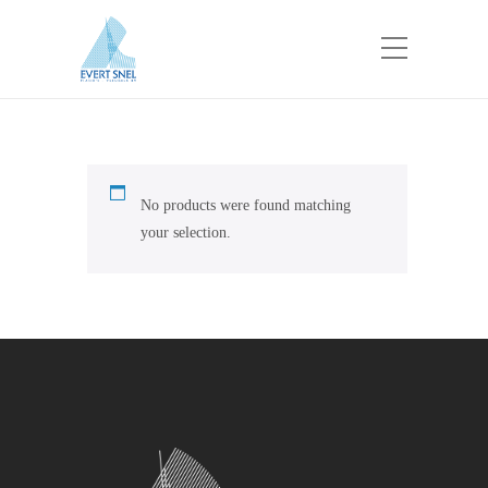
No products were found matching
your selection.