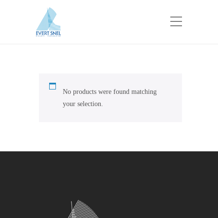
No products were found matching
your selection.