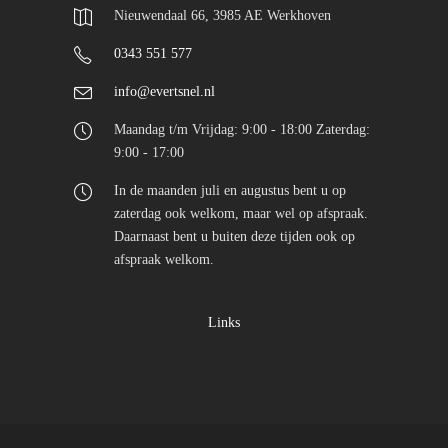
Nieuwendaal 66, 3985 AE Werkhoven
0343 551 577
info@evertsnel.nl
Maandag t/m Vrijdag: 9:00 - 18:00 Zaterdag:
9:00 - 17:00
In de maanden juli en augustus bent u op
zaterdag ook welkom, maar wel op afspraak.
Daarnaast bent u buiten deze tijden ook op
afspraak welkom.
Links