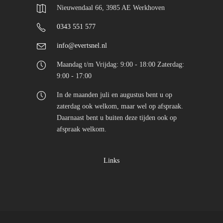
Nieuwendaal 66, 3985 AE Werkhoven
0343 551 577
info@evertsnel.nl
Maandag t/m Vrijdag: 9:00 - 18:00 Zaterdag:
9:00 - 17:00
In de maanden juli en augustus bent u op
zaterdag ook welkom, maar wel op afspraak.
Daarnaast bent u buiten deze tijden ook op
afspraak welkom.
Links