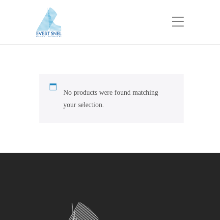
No products were found matching
your selection.