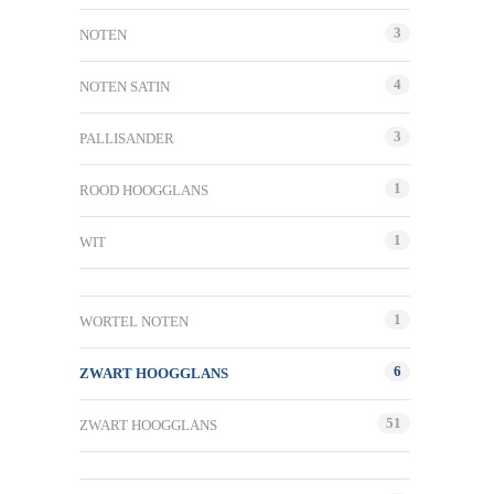
3
NOTEN
4
NOTEN SATIN
3
PALLISANDER
1
ROOD HOOGGLANS
1
WIT
1
WORTEL NOTEN
6
ZWART HOOGGLANS
51
ZWART HOOGGLANS