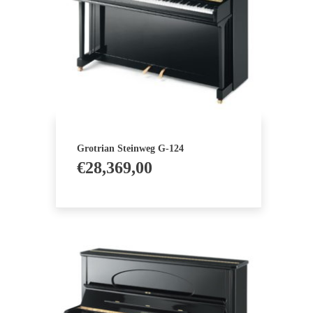
Grotrian Steinweg G-124
€
28,369,00