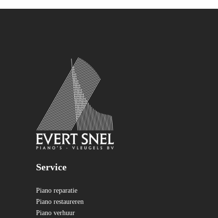
Service
Piano reparatie
Piano restaureren
Piano verhuur