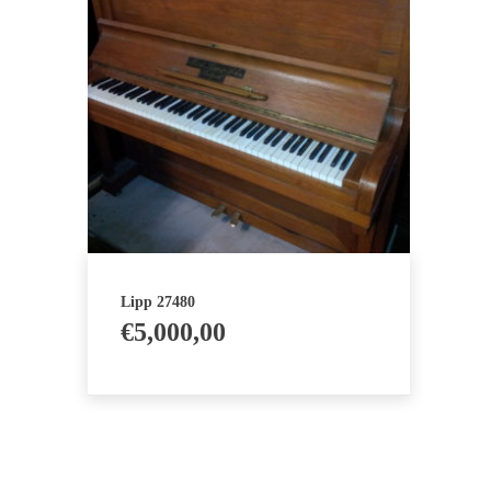
Lipp 27480
€
5,000,00