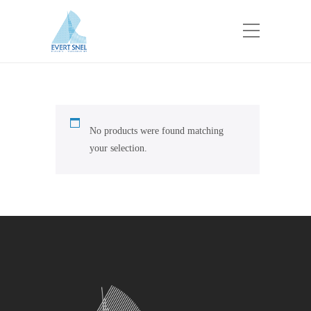
No products were found matching
your selection.