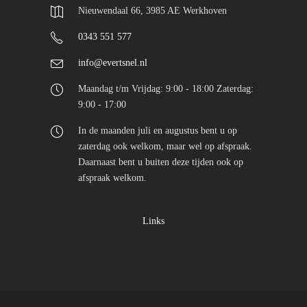
Nieuwendaal 66, 3985 AE Werkhoven
0343 551 577
info@evertsnel.nl
Maandag t/m Vrijdag: 9:00 - 18:00 Zaterdag:
9:00 - 17:00
In de maanden juli en augustus bent u op
zaterdag ook welkom, maar wel op afspraak.
Daarnaast bent u buiten deze tijden ook op
afspraak welkom.
Links