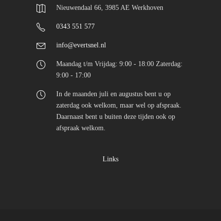
Nieuwendaal 66, 3985 AE Werkhoven
0343 551 577
info@evertsnel.nl
Maandag t/m Vrijdag: 9:00 - 18:00 Zaterdag:
9:00 - 17:00
In de maanden juli en augustus bent u op
zaterdag ook welkom, maar wel op afspraak.
Daarnaast bent u buiten deze tijden ook op
afspraak welkom.
Links