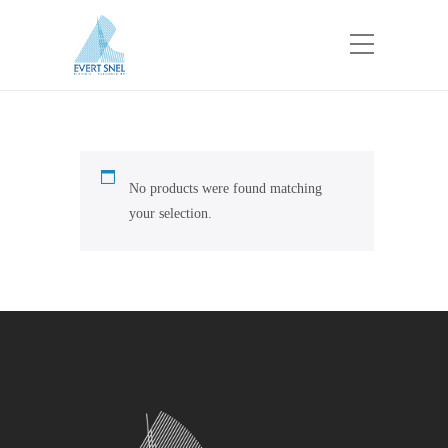
No products were found matching
your selection.