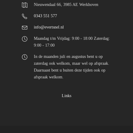
Nieuwendaal 66, 3985 AE Werkhoven
0343 551 577
info@evertsnel.nl
Maandag t/m Vrijdag: 9:00 - 18:00 Zaterdag:
9:00 - 17:00
In de maanden juli en augustus bent u op
zaterdag ook welkom, maar wel op afspraak.
Daarnaast bent u buiten deze tijden ook op
afspraak welkom.
Links