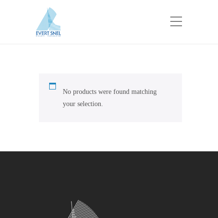
No products were found matching
your selection.