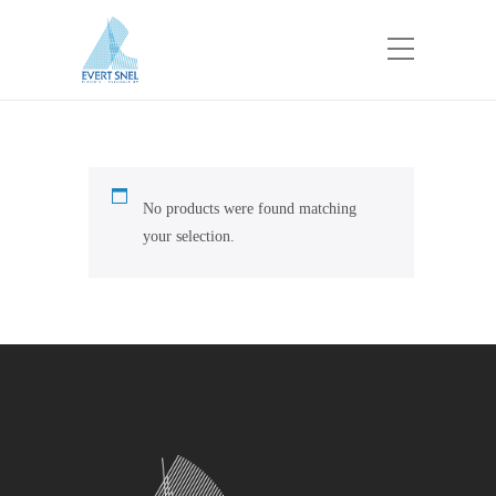
No products were found matching
your selection.