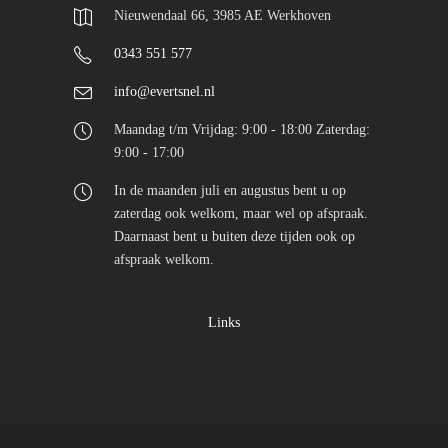
Nieuwendaal 66, 3985 AE Werkhoven
0343 551 577
info@evertsnel.nl
Maandag t/m Vrijdag: 9:00 - 18:00 Zaterdag:
9:00 - 17:00
In de maanden juli en augustus bent u op
zaterdag ook welkom, maar wel op afspraak.
Daarnaast bent u buiten deze tijden ook op
afspraak welkom.
Links