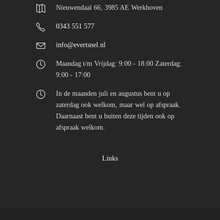
Nieuwendaal 66, 3985 AE Werkhoven
0343 551 577
info@evertsnel.nl
Maandag t/m Vrijdag: 9:00 - 18:00 Zaterdag:
9:00 - 17:00
In de maanden juli en augustus bent u op
zaterdag ook welkom, maar wel op afspraak.
Daarnaast bent u buiten deze tijden ook op
afspraak welkom.
Links