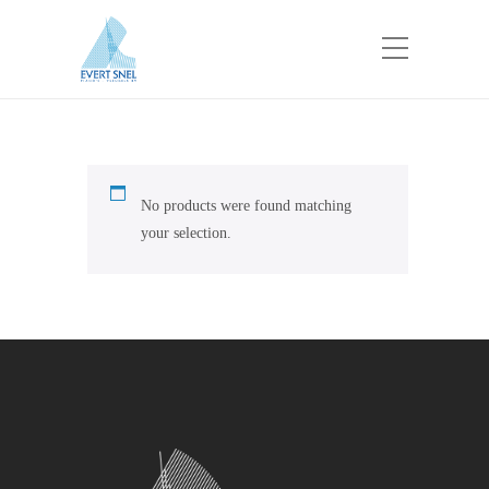
No products were found matching
your selection.