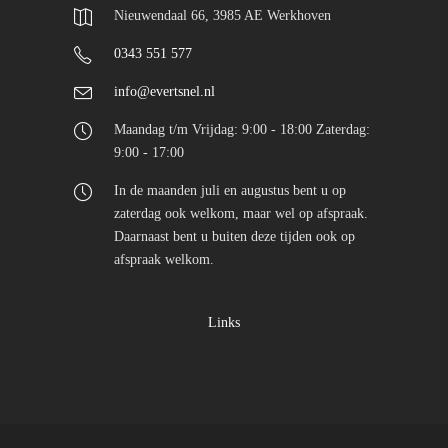
Nieuwendaal 66, 3985 AE Werkhoven
0343 551 577
info@evertsnel.nl
Maandag t/m Vrijdag: 9:00 - 18:00 Zaterdag:
9:00 - 17:00
In de maanden juli en augustus bent u op
zaterdag ook welkom, maar wel op afspraak.
Daarnaast bent u buiten deze tijden ook op
afspraak welkom.
Links