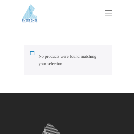
No products were found matching
your selection.