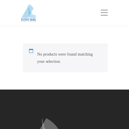
No products were found matching
your selection.