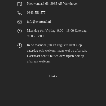
Nieuwendaal 66, 3985 AE Werkhoven
0343 551 577
info@evertsnel.nl
Maandag t/m Vrijdag: 9:00 - 18:00 Zaterdag:
9:00 - 17:00
In de maanden juli en augustus bent u op
zaterdag ook welkom, maar wel op afspraak.
Daarnaast bent u buiten deze tijden ook op
afspraak welkom.
Links