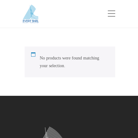
No products were found matching
your selection.