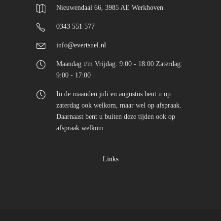
Nieuwendaal 66, 3985 AE Werkhoven
0343 551 577
info@evertsnel.nl
Maandag t/m Vrijdag: 9:00 - 18:00 Zaterdag:
9:00 - 17:00
In de maanden juli en augustus bent u op
zaterdag ook welkom, maar wel op afspraak.
Daarnaast bent u buiten deze tijden ook op
afspraak welkom.
Links