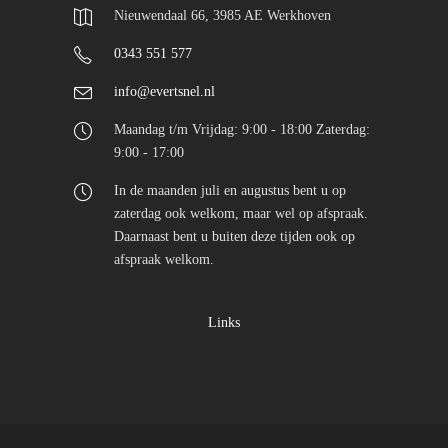
Nieuwendaal 66, 3985 AE Werkhoven
0343 551 577
info@evertsnel.nl
Maandag t/m Vrijdag: 9:00 - 18:00 Zaterdag:
9:00 - 17:00
In de maanden juli en augustus bent u op
zaterdag ook welkom, maar wel op afspraak.
Daarnaast bent u buiten deze tijden ook op
afspraak welkom.
Links