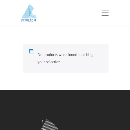
No products were found matching
your selection.