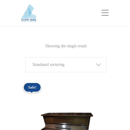
Showing the single result
Standaard sortering
Sale!