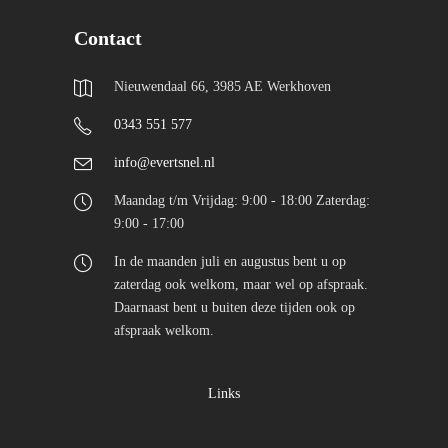
Contact
Nieuwendaal 66, 3985 AE Werkhoven
0343 551 577
info@evertsnel.nl
Maandag t/m Vrijdag: 9:00 - 18:00 Zaterdag:
9:00 - 17:00
In de maanden juli en augustus bent u op
zaterdag ook welkom, maar wel op afspraak.
Daarnaast bent u buiten deze tijden ook op
afspraak welkom.
Links