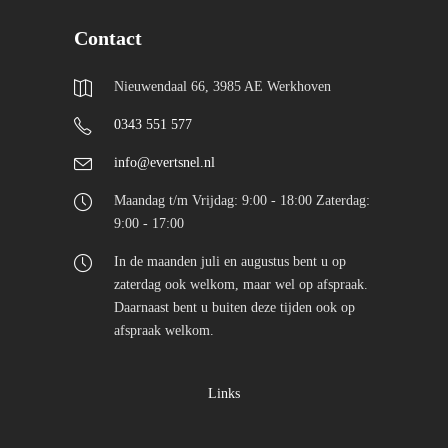
Contact
Nieuwendaal 66, 3985 AE Werkhoven
0343 551 577
info@evertsnel.nl
Maandag t/m Vrijdag: 9:00 - 18:00 Zaterdag:
9:00 - 17:00
In de maanden juli en augustus bent u op
zaterdag ook welkom, maar wel op afspraak.
Daarnaast bent u buiten deze tijden ook op
afspraak welkom.
Links