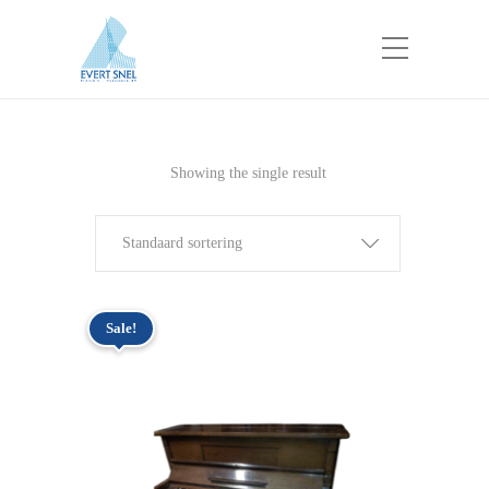
Showing the single result
Standaard sortering
Sale!